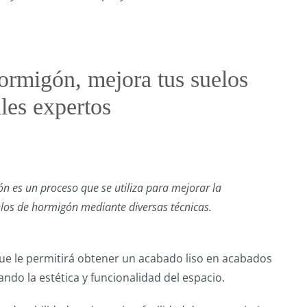
ormigón, mejora tus suelos
les expertos
ón es un proceso que se utiliza para mejorar la
uelos de hormigón mediante diversas técnicas.
e le permitirá obtener un acabado liso en acabados
ndo la estética y funcionalidad del espacio.