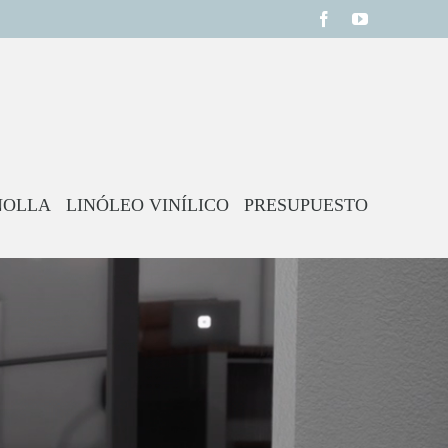
Facebook
YouTube
NOLLA
LINÓLEO VINÍLICO
PRESUPUESTO