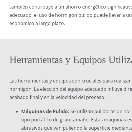
también contribuye a un ahorro energético significativ
adecuado, el uso de hormigón pulido puede llevar a un
económico a largo plazo.
Herramientas y Equipos Utili
Las herramientas y equipos son cruciales para realizar 
hormigón. La elección del equipo adecuado influye dire
acabado final y en la velocidad del proceso.
Máquinas de Pulido:
Se utilizan pulidoras de h
tipo portátil o de gran tamaño. Estas máquinas e
abrasivos que van puliendo la superficie mediante