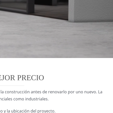
JOR PRECIO
 la construcción antes de renovarlo por uno nuevo. La
nciales como industriales.
o y la ubicación del proyecto.