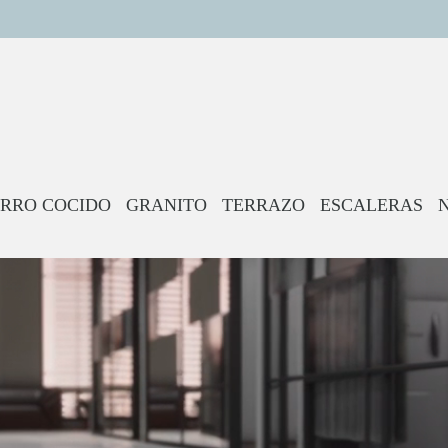
RRO COCIDO
GRANITO
TERRAZO
ESCALERAS