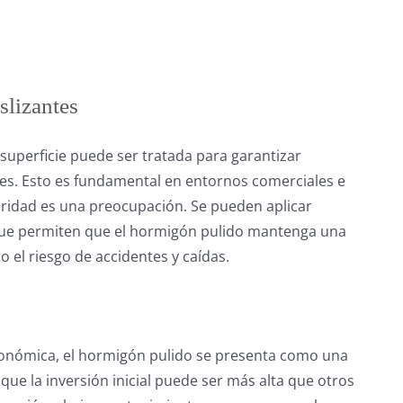
slizantes
 superficie puede ser tratada para garantizar
es. Esto es fundamental en entornos comerciales e
uridad es una preocupación. Se pueden aplicar
que permiten que el hormigón pulido mantenga una
 el riesgo de accidentes y caídas.
onómica, el hormigón pulido se presenta como una
que la inversión inicial puede ser más alta que otros