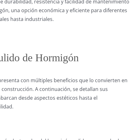
e durabilidad, resistencia y facilidad de mantenimiento
igón, una opción económica y eficiente para diferentes
les hasta industriales.
Pulido de Hormigón
presenta con múltiples beneficios que lo convierten en
 construcción. A continuación, se detallan sus
abarcan desde aspectos estéticos hasta el
lidad.